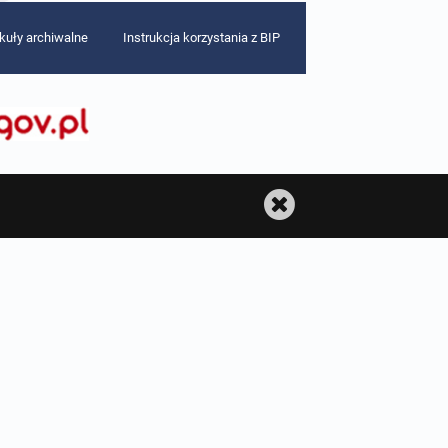
ykuły archiwalne
Instrukcja korzystania z BIP