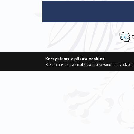
Korzystamy z plików cookies
Bez zmiany ustawień pliki są zapisywane na urządzeniu