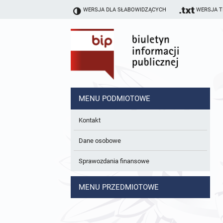
WERSJA DLA SŁABOWIDZĄCYCH
WERSJA 
MENU PODMIOTOWE
Kontakt
Dane osobowe
Sprawozdania finansowe
MENU PRZEDMIOTOWE