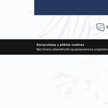
Korzystamy z plików cookies
Bez zmiany ustawień pliki są zapisywane na urządzeniu