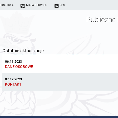
TEKSTOWA
MAPA SERWISU
RSS
Publiczne 
Ostatnie aktualizacje
06.11.2023
DANE OSOBOWE
07.12.2023
KONTAKT