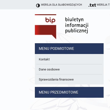
WERSJA DLA SŁABOWIDZĄCYCH
WERSJA 
MENU PODMIOTOWE
Kontakt
Dane osobowe
Sprawozdania finansowe
MENU PRZEDMIOTOWE